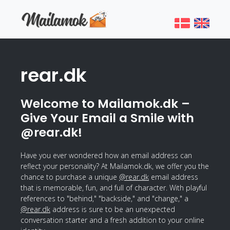
rear.dk
Welcome to Mailamok.dk –
Give Your Email a Smile with
@rear.dk!
Have you ever wondered how an email address can
reflect your personality? At Mailamok.dk, we offer you the
chance to purchase a unique
@rear.dk
email address
that is memorable, fun, and full of character. With playful
references to "behind," "backside," and "change," a
@rear.dk
address is sure to be an unexpected
conversation starter and a fresh addition to your online